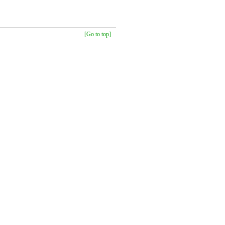
[Go to top]