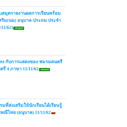
รับสมุดรายงานผลการเรียนพร้อม
เสริม(นม) อนุบาล-ประถม ประจำ
/11/62)
ทง กับการแสดงของ ชมรมดนตรี
ตรี 4 ภาษา 11/11/62
ี่ส่งเสริมให้นักเรียนได้เรียนรู้
ณีไทย (อนุบาล) 11/11/62