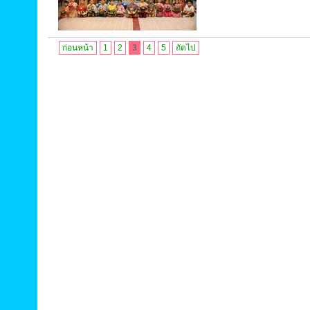
ก่อนหน้า
1
2
3
4
5
ถัดไป